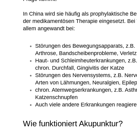
In China wird sie häufig als prophylaktische 
der medikamentösen Therapie eingesetzt. Bei 
allem angewandt bei:
Störungen des Bewegungsapparats, z.B. 
Arthrose, Bandscheibenprobleme, Verlet
Haut- und Schleimheuterkrankungen, z.B.
chron. Durchfall, Gingivitis der Katze
Störungen des Nervensystems, z.B. Nerv
Arten von Lähmungen, Neuralgien, Epilep
chron. Atemwegserkrankungen, z.B. Asth
Katzenschnupfen
Auch viele andere Erkrankungen reagiere
Wie funktioniert Akupunktur?