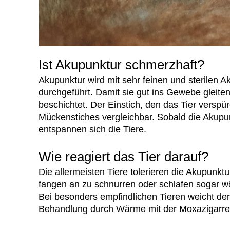
Ist Akupunktur schmerzhaft?
Akupunktur wird mit sehr feinen und sterilen 
durchgeführt. Damit sie gut ins Gewebe gleiten,
beschichtet. Der Einstich, den das Tier verspü
Mückenstiches vergleichbar. Sobald die Akupun
entspannen sich die Tiere.
Wie reagiert das Tier darauf?
Die allermeisten Tiere tolerieren die Akupunktu
fangen an zu schnurren oder schlafen sogar w
Bei besonders empfindlichen Tieren weicht der 
Behandlung durch Wärme mit der Moxazigarre