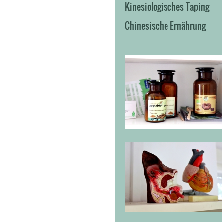
Kinesiologisches Taping
Chinesische Ernährung