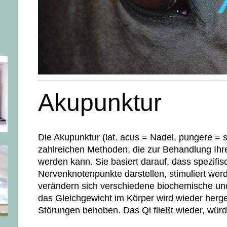
Akupunktur
Die Akupunktur (lat. acus = Nadel, pungere = s
zahlreichen Methoden, die zur Behandlung Ihre
werden kann. Sie basiert darauf, dass spezifis
Nervenknotenpunkte darstellen, stimuliert werd
verändern sich verschiedene biochemische un
das Gleichgewicht im Körper wird wieder herge
Störungen behoben. Das Qi fließt wieder, wür