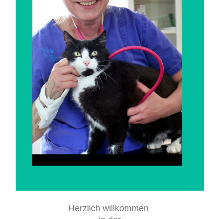
Herzlich willkommen