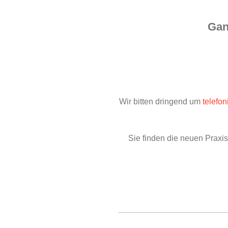
Gan
Wir bitten dringend um
telefo
Sie finden die neuen Praxis