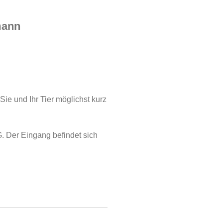
mann
Sie und Ihr Tier möglichst kurz
G. Der Eingang befindet sich